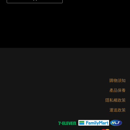
購物須知
產品保養
隱私權政策
運送政策