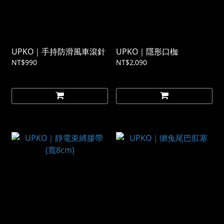
UPKO｜手持防滑風車滾針
UPKO｜隱形口枷
NT$990
NT$2,090