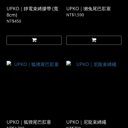
UPKO｜靜電束縛膠帶 (寬
UPKO｜獺兔尾巴肛塞
8cm)
NT$1,590
NT$450
UPKO｜狐狸尾巴肛塞
UPKO｜尼龍束縛繩