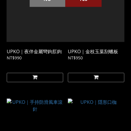
UPKO｜夜伴金屬彎鉤肛鉤
UPKO｜金枝玉葉刮蠟板
NT$990
NT$950