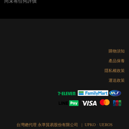
尚未有任何評價
購物須知
產品保養
隱私權政策
運送政策
台灣總代理 永準貿易股份有限公司 | UPKO · UEROS