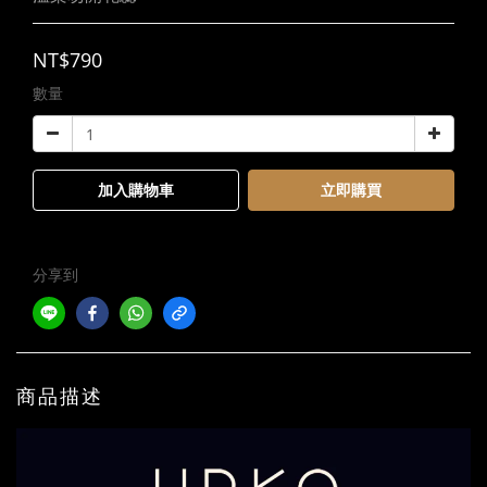
NT$790
數量
加入購物車
立即購買
分享到
商品描述