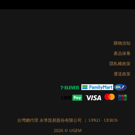
購物須知
產品保養
隱私權政策
運送政策
台灣總代理 永準貿易股份有限公司 | UPKO · UEROS
2026 © UGEM