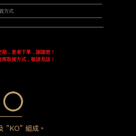
貨方式
交期，意者下單，謝謝您！
超商取貨方式，敬請見諒！