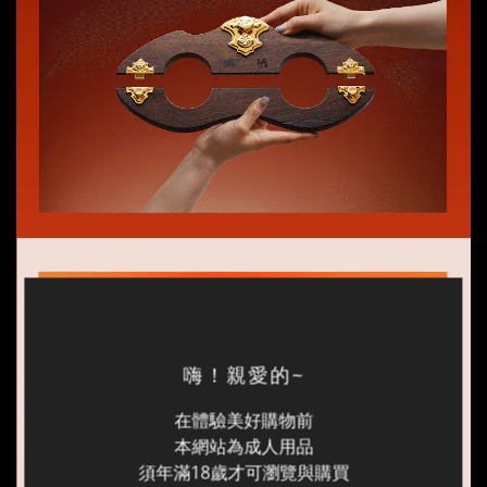
嗨！親愛的~
在體驗美好購物前
本網站為成人用品
須年滿18歲才可瀏覽與購買