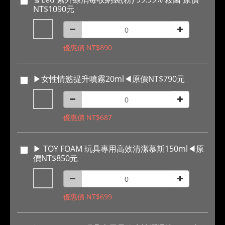
NT$1090元
優惠價 NT$890
▶女性情慾提升噴霧20ml◀原價NT$790元
優惠價 NT$687
▶ TOY FOAM 玩具專用高效清潔慕斯150ml◀原
價NT$850元
優惠價 NT$699