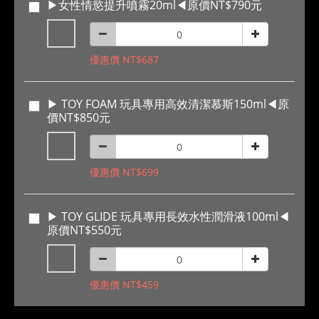
▶女性情慾提升噴霧20ml◀原價NT$790元
優惠價 NT$687
▶ TOY FOAM 玩具專用高效清潔慕斯150ml◀原
價NT$850元
優惠價 NT$699
▶ TOY GLIDE 玩具專用長效水性潤滑液100ml◀
原價NT$550元
優惠價 NT$459