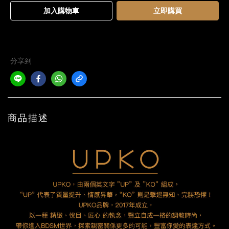
加入購物車
立即購買
分享到
商品描述