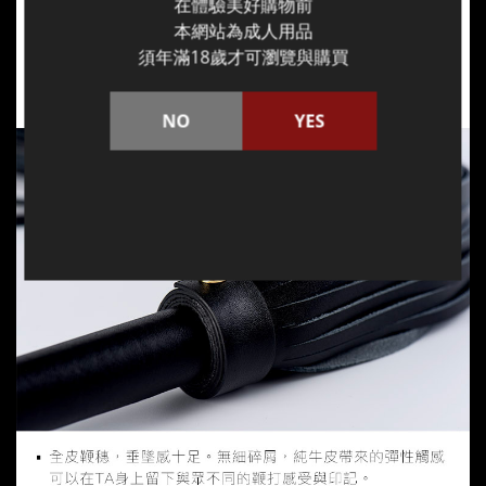
在體驗美好購物前
本網站為成人用品
須年滿18歲才可瀏覽與購買
NO
YES