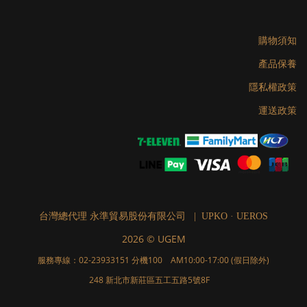
購物須知
產品保養
隱私權政策
運送政策
台灣總代理 永準貿易股份有限公司 | UPKO · UEROS
2026 © UGEM
服務專線：02-23933151 分機100 AM10:00-17:00 (假日除外)
248 新北市新莊區五工五路5號8F